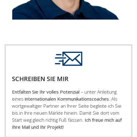
SCHREIBEN SIE MIR
Entfalten Sie Ihr volles Potenzial
– unter Anleitung
eines
internationalen Kommunikationscoaches
. Als
wortgewaltiger Partner an Ihrer Seite begleite ich Sie
bis in Ihre neuen Märkte hinein. Damit Sie dort vom
Start weg gleich richtig Fuß fassen.
Ich freue mich auf
Ihre Mail und Ihr Projekt!