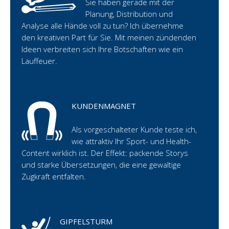
Sie haben gerade mit der
Planung, Distribution und
Analyse alle Hände voll zu tun? Ich übernehme
den kreativen Part für Sie. Mit meinen zündenden
Ideen verbreiten sich Ihre Botschaften wie ein
Lauffeuer.
KUNDENMAGNET
Als vorgeschalteter Kunde teste ich,
wie attraktiv Ihr Sport- und Health-
Content wirklich ist. Der Effekt: packende Storys
und starke Übersetzungen, die eine gewaltige
Zugkraft entfalten.
GIPFELSTURM