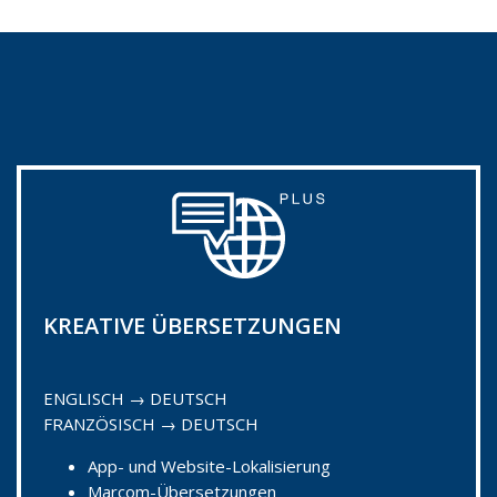
KREATIVE ÜBERSETZUNGEN
ENGLISCH → DEUTSCH
FRANZÖSISCH → DEUTSCH
App- und Website-Lokalisierung
Marcom-Übersetzungen