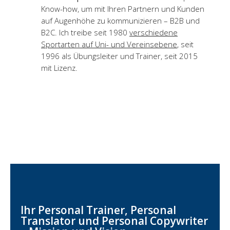
Know-how, um mit Ihren Partnern und Kunden
auf Augenhöhe zu kommunizieren – B2B und
B2C. Ich treibe seit 1980
verschiedene
Sportarten auf Uni- und Vereinsebene
, seit
1996 als Übungsleiter und Trainer, seit 2015
mit Lizenz.
Ihr Personal Trainer, Personal
Translator und Personal Copywriter