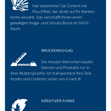
Hier bekommen Sie Content mit
Plus-Effekt, der direkt auf Ihr Marken-
Konto einzahlt. Das verschafft Ihnen einen
gewaltigen Image- und Umsatz-Boost im DACH-
Raum.
BRÜCKENSCHLAG
Die meisten Menschen kaufen
Dienste und Produkte nur in
ihrer Muttersprache. Ich transportiere Ihre Text-
Assets und Contents sicher von A nach B.
KREATIVER FUNKE