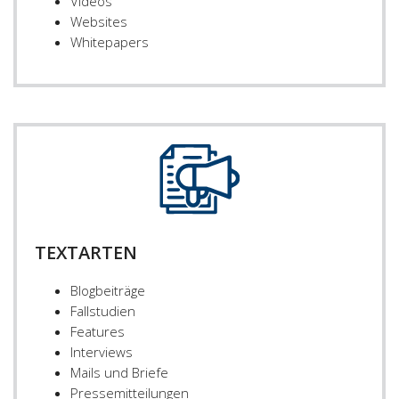
Videos
Websites
Whitepapers
TEXTARTEN
Blogbeiträge
Fallstudien
Features
Interviews
Mails und Briefe
Pressemitteilungen