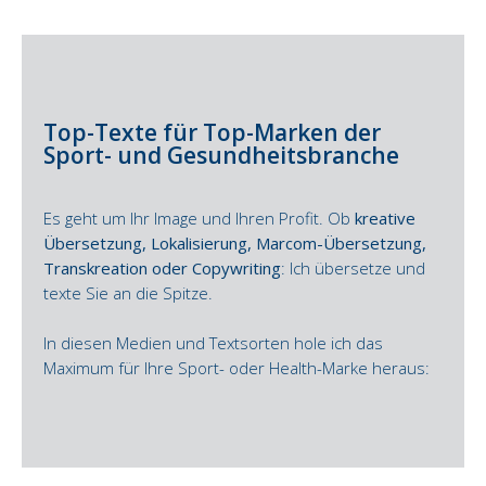
Top-Texte für Top-Marken der
Sport- und Gesundheitsbranche
Es geht um Ihr Image und Ihren Profit. Ob
kreative
Übersetzung, Lokalisierung, Marcom-Übersetzung,
Transkreation oder Copywriting
: Ich übersetze und
texte Sie an die Spitze.
In diesen Medien und Textsorten hole ich das
Maximum für Ihre Sport- oder Health-Marke heraus: