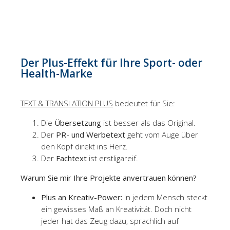
Der Plus-Effekt für Ihre Sport- oder
Health-Marke
TEXT & TRANSLATION PLUS
bedeutet für Sie:
Die
Übersetzung
ist besser als das Original.
Der
PR- und Werbetext
geht vom Auge über
den Kopf direkt ins Herz.
Der
Fachtext
ist erstligareif.
Warum Sie mir Ihre Projekte anvertrauen können?
Plus an Kreativ-Power:
In jedem Mensch steckt
ein gewisses Maß an Kreativität. Doch nicht
jeder hat das Zeug dazu, sprachlich auf