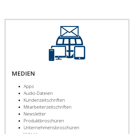
MEDIEN
Apps
Audio-Dateien
Kundenzeitschriften
Mitarbeiterzeitschriften
Newsletter
Produktbroschüren
Unternehmensbroschüren