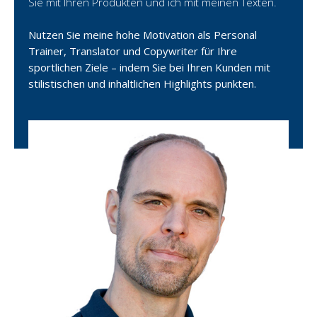
Sie mit Ihren Produkten und ich mit meinen Texten.
Nutzen Sie meine hohe Motivation als Personal
Trainer, Translator und Copywriter für Ihre
sportlichen Ziele – indem Sie bei Ihren Kunden mit
stilistischen und inhaltlichen Highlights punkten.