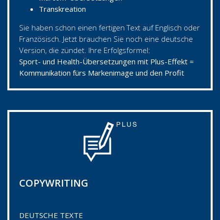
Transkreation
Sie haben schon einen fertigen Text auf Englisch oder
Französisch. Jetzt brauchen Sie noch eine deutsche
Version, die zündet. Ihre Erfolgsformel:
Sport- und Health-Übersetzungen mit Plus-Effekt =
Kommunikation fürs Markenimage und den Profit
COPYWRITING
DEUTSCHE TEXTE