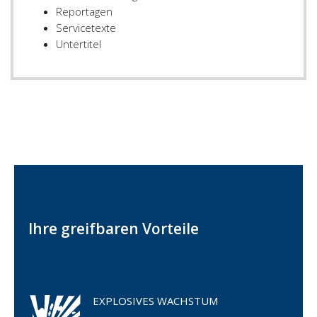
Reportagen
Servicetexte
Untertitel
Ihre greifbaren Vorteile
EXPLOSIVES WACHSTUM