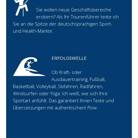
Sie wollen neue Geschäftsbereiche
erobern? Als Ihr Tourenführer texte ich
Sie an die Spitze der deutschsprachigen Sport-
und Health-Märkte.
ERFOLGSWELLE
Ob Kraft- oder
Ausdauertraining, Fußball,
Basketball, Volleyball, Skifahren, Radfahren,
Windsurfen oder Yoga: Ich weiß, wie sich Ihre
Sportart anfühlt. Das garantiert Ihnen Texte und
Übersetzungen mit authentischem Flow.