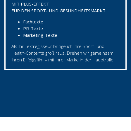
MIT PLUS-EFFEKT
FÜR DEN SPORT- UND GESUNDHEITSMARKT
Fachtexte
PR-Texte
Marketing-Texte
Als Ihr Textregisseur bringe ich Ihre Sport- und
Health-Contents groß raus. Drehen wir gemeinsam
Ihren Erfolgsfilm – mit Ihrer Marke in der Hauptrolle.