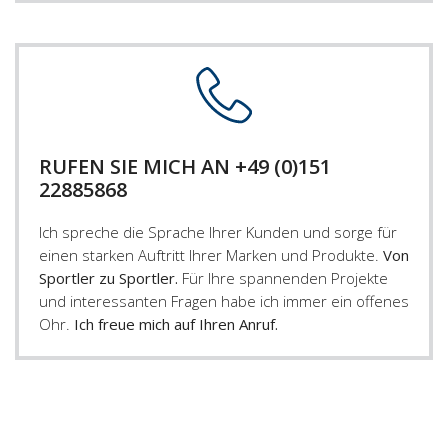
RUFEN SIE MICH AN +49 (0)151
22885868
Ich spreche die Sprache Ihrer Kunden und sorge für
einen starken Auftritt Ihrer Marken und Produkte.
Von
Sportler zu Sportler.
Für Ihre spannenden Projekte
und interessanten Fragen habe ich immer ein offenes
Ohr.
Ich freue mich auf Ihren Anruf.