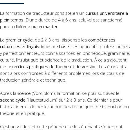
La formation de traducteur consiste en un
cursus universitaire à
plein temps
. D’une durée de 4 à 6 ans, celui-ci est sanctionné
par un
diplôme ou un master
.
Le
premier cycle
, de 2 à 3 ans, dispense les
compétences
culturelles et linguistiques de base
. Les apprentis professionnels
y perfectionnent leurs connaissances en phonétique, grammaire,
culture, linguistique et science de la traduction. À cela s’ajoutent
des
exercices pratiques de thème et de version
. Les étudiants
sont alors confrontés à différents problèmes lors de cours de
traduction générale et technique.
Après la
licence
(Vordiplom), la formation se poursuit avec le
second cycle
(Hauptstudium) sur 2 à 3 ans. Ce dernier a pour
but d’affiner et de perfectionner les techniques de traduction en
théorie et en pratique.
C’est aussi durant cette période que les étudiants s’orientent