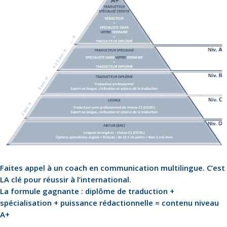
Faites appel à un coach en communication multilingue. C’est
LA clé pour réussir à l’international.
La formule gagnante : diplôme de traduction +
spécialisation + puissance rédactionnelle = contenu niveau
A+