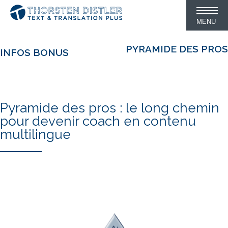
MENU
PYRAMIDE DES PROS
INFOS BONUS
Pyramide des pros : le long chemin
pour devenir coach en contenu
multilingue