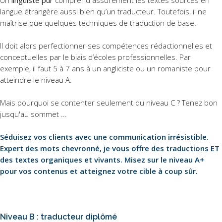
langue étrangère aussi bien qu’un traducteur. Toutefois, il ne
maîtrise que quelques techniques de traduction de base.
Il doit alors perfectionner ses compétences rédactionnelles et
conceptuelles par le biais d’écoles professionnelles. Par
exemple, il faut 5 à 7 ans à un angliciste ou un romaniste pour
atteindre le niveau A.
Mais pourquoi se contenter seulement du niveau C ? Tenez bon
jusqu'au sommet ...
Séduisez vos clients avec une communication irrésistible.
Expert des mots chevronné, je vous offre des traductions ET
des textes organiques et vivants. Misez sur le niveau A+
pour vos contenus et atteignez votre cible à coup sûr.
Niveau B : traducteur diplômé