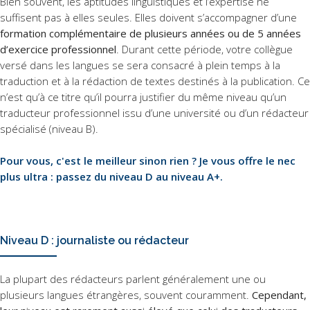
Bien souvent, les aptitudes linguistiques et l’expertise ne
suffisent pas à elles seules. Elles doivent s’accompagner d’une
formation complémentaire de plusieurs années ou de 5 années
d’exercice professionnel
. Durant cette période, votre collègue
versé dans les langues se sera consacré à plein temps à la
traduction et à la rédaction de textes destinés à la publication. Ce
n’est qu’à ce titre qu’il pourra justifier du même niveau qu’un
traducteur professionnel issu d’une université ou d’un rédacteur
spécialisé (niveau B).
Pour vous, c'est le meilleur sinon rien ? Je vous offre le nec
plus ultra : passez du niveau D au niveau A+.
Niveau D : journaliste ou rédacteur
La plupart des rédacteurs parlent généralement une ou
plusieurs langues étrangères, souvent couramment.
Cependant,