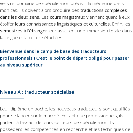
vers un domaine de spécialisation précis – la médecine dans
mon cas. Ils doivent alors produire des
traductions complexes
dans les deux sens
. Les
cours magistraux
viennent quant à eux
étoffer
leurs connaissances linguistiques et culturelles
. Enfin, les
semestres à l’étranger
leur assurent une immersion totale dans
la langue et la culture étudiées.
Bienvenue dans le camp de base des traducteurs
professionnels ! C'est le point de départ obligé pour passer
au niveau supérieur.
Niveau A : traducteur spécialisé
Leur diplôme en poche, les nouveaux traducteurs sont qualifiés
pour se lancer sur le marché. En tant que professionnels, ils
partent à l’assaut de leurs secteurs de spécialisation. Ils
possèdent les compétences en recherche et les techniques de