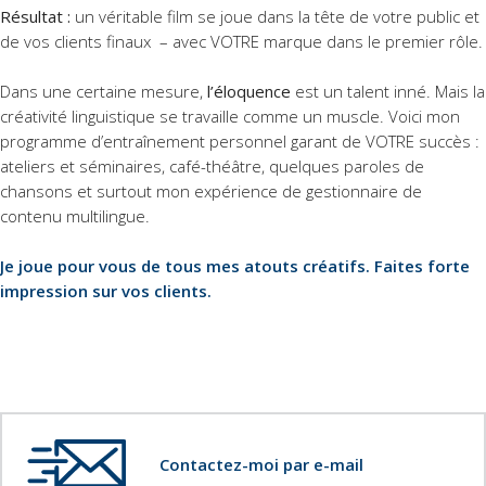
Résultat :
un véritable film se joue dans la tête de votre public et
de vos clients finaux – avec VOTRE marque dans le premier rôle.
Dans une certaine mesure,
l’éloquence
est un talent inné. Mais la
créativité linguistique se travaille comme un muscle. Voici mon
programme d’entraînement personnel garant de VOTRE succès :
ateliers et séminaires, café-théâtre, quelques paroles de
chansons et surtout mon expérience de gestionnaire de
contenu multilingue.
Je joue pour vous de tous mes atouts créatifs. Faites forte
impression sur vos clients.
Contactez-moi par e-mail