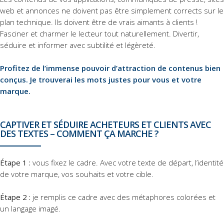
web et annonces ne doivent pas être simplement corrects sur le
plan technique. Ils doivent être de vrais aimants à clients !
Fasciner et charmer le lecteur tout naturellement. Divertir,
séduire et informer avec subtilité et légèreté.
Profitez de l’immense pouvoir d’attraction de contenus bien
conçus. Je trouverai les mots justes pour vous et votre
marque.
CAPTIVER ET SÉDUIRE ACHETEURS ET CLIENTS AVEC
DES TEXTES – COMMENT ÇA MARCHE ?
Étape 1 :
vous fixez le cadre. Avec votre texte de départ, l’identité
de votre marque, vos souhaits et votre cible.
Étape 2 :
je remplis ce cadre avec des métaphores colorées et
un langage imagé.