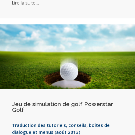
Lire la suite...
Jeu de simulation de golf Powerstar
Golf
Traduction des tutoriels, conseils, boîtes de
dialogue et menus (août 2013)