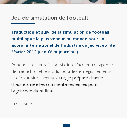
Jeu de simulation de football
Traduction et suivi de la simulation de football
multilingue la plus vendue au monde pour un
acteur international de l’industrie du jeu vidéo (de
février 2012 jusqu’à aujourd’hui)
Pendant trois ans, j’ai servi d’interface entre l’agence
de traduction et le studio pour les enregistrements
audio sur site.
Depuis 2012
, je prépare chaque
chaque année les
commentaires en jeu
pour
l’agence/le client final.
Lire la suite...