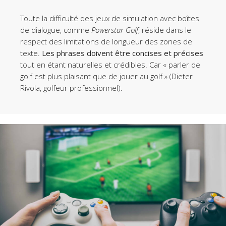
Toute la difficulté des jeux de simulation avec boîtes
de dialogue, comme
Powerstar Golf
, réside dans le
respect des limitations de longueur des zones de
texte.
Les phrases doivent être concises et précises
tout en étant naturelles et crédibles. Car « parler de
golf est plus plaisant que de jouer au golf » (Dieter
Rivola, golfeur professionnel).