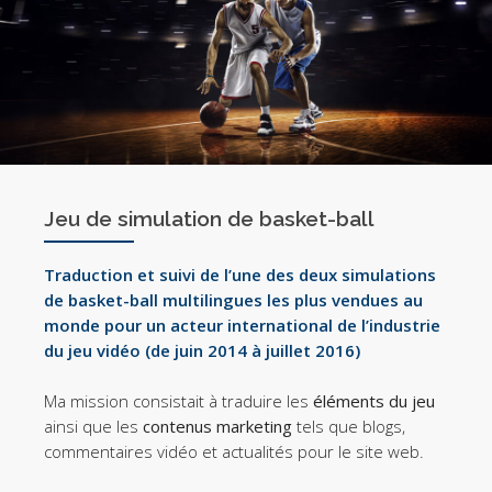
Jeu de simulation de basket-ball
Traduction et suivi de l’une des deux simulations
de basket-ball multilingues les plus vendues au
monde pour un acteur international de l’industrie
du jeu vidéo (de juin 2014 à juillet 2016)
Ma mission consistait à traduire les
éléments du jeu
ainsi que les
contenus marketing
tels que blogs,
commentaires vidéo et actualités pour le site web.