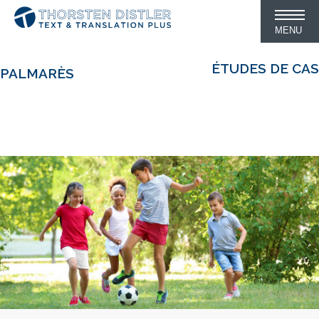
MENU
ÉTUDES DE CAS
PALMARÈS