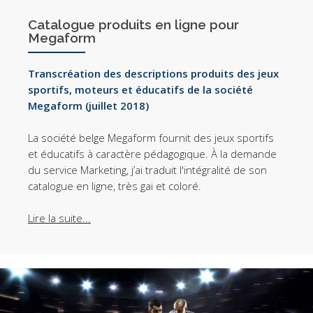
Catalogue produits en ligne pour
Megaform
Transcréation des descriptions produits des jeux
sportifs, moteurs et éducatifs de la société
Megaform (juillet 2018)
La société belge Megaform fournit des jeux sportifs
et éducatifs à caractère pédagogique. À la demande
du service Marketing, j’ai traduit l'intégralité de son
catalogue en ligne, très gai et coloré.
Lire la suite...